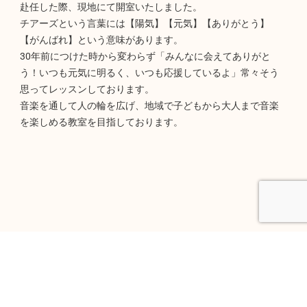
赴任した際、現地にて開室いたしました。
チアーズという言葉には【陽気】【元気】【ありがとう】
【がんばれ】という意味があります。
30年前につけた時から変わらず「みんなに会えてありがと
う！いつも元気に明るく、いつも応援しているよ」常々そう
思ってレッスンしております。
音楽を通して人の輪を広げ、地域で子どもから大人まで音楽
を楽しめる教室を目指しております。