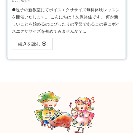
のご案内
●逗子の新教室にてボイスエクササイズ無料体験レッスン
を開催いたします。 こんにちは！久保裕佳です。 何か新
しいことを始めるのにぴったりの季節であるこの春にボイ
スエクササイズを初めてみませんか？...
続きを読む