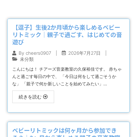
【逗子】生後2か月頃から楽しめるベビー
リトミック｜親子で過ごす、はじめての音
遊び
|
2026年7月27日
|
By
cheers0907
未分類
こんにちは！ チアーズ音楽教室の久保裕佳です。 赤ちゃ
んと過ごす毎日の中で、 「今日は何をして過ごそうか
な」 「親子で何か新しいことを始めてみたい」...
続きを読む
ベビーリトミックは何ヶ月から参加でき