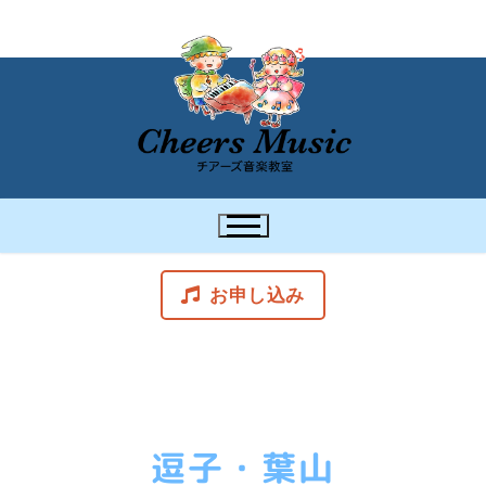
お申し込み
逗子・葉山
スケジュール