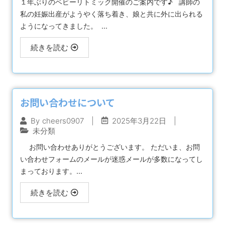
１年ぶりのベビーリトミック開催のご案内です♪ 講師の
私の妊娠出産がようやく落ち着き、娘と共に外に出られる
ようになってきました。 ...
続きを読む
お問い合わせについて
|
2025年3月22日
|
By
cheers0907
未分類
お問い合わせありがとうございます。 ただいま、お問
い合わせフォームのメールが迷惑メールが多数になってし
まっております。...
続きを読む