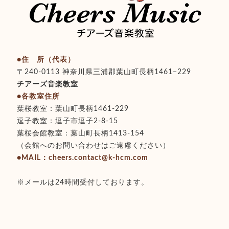
●住 所（代表）
〒240-0113 神奈川県三浦郡葉山町長柄1461−229
チアーズ音楽教室
●各教室住所
葉桜教室：葉山町長柄1461-229
逗子教室：逗子市逗子2-8-15
葉桜会館教室：葉山町長柄1413-154
（会館へのお問い合わせはご遠慮ください）
●MAIL：cheers.contact@k-hcm.com
※メールは24時間受付しております。