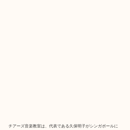
チアーズ音楽教室は、代表である久保明子がシンガポールに