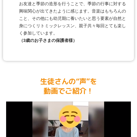
お友達と季節の造形を行うことで、季節の行事に対する
興味関心が出てきたように感じます。音楽はもちろんの
こと、その他にも幼児期に養いたいと思う要素が自然と
身につくリトミックレッスン、親子共々毎回とても楽し
く参加しています。
（3歳のお子さまの保護者様）
生徒さんの“声”を
動画でご紹介！