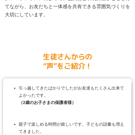
てながら、お友だちと一体感を共有できる雰囲気づくりを
大切にしています。
生徒さんからの
“声”をご紹介！
引っ越してきたばかりでしたがお友達もたくさん出来て
よかったです。
（2歳のお子さまの保護者様）
親子で楽しめる時間が嬉しいです。子どもの語彙も増え
てきました。