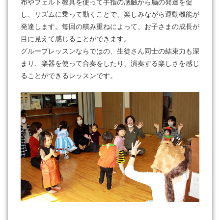
布やフェルト教具を使って手指の感触から脳の発達を促
し、リズムに乗って動くことで、楽しみながら運動機能が
発達します。毎回の積み重ねによって、お子さまの成長が
目に見えて感じることができます。
グループレッスンならではの、生徒さん同士の結束力も深
まり、楽器を使って合奏をしたり、演奏する楽しさを感じ
ることができるレッスンです。