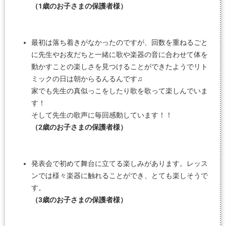
（1歳のお子さまの保護者様）
最初は落ち着きがなかったのですが、回数を重ねるごと
に先生やお友だちと一緒に歌や楽器の音に合わせて体を
動かすことの楽しさを見つけることができたようでリト
ミックの日は朝からるんるんです♫
家でも先生の真似っこをしたり歌を歌って楽しんでいま
す！
そして先生の歌声に毎回感動しています！！
（2歳のお子さまの保護者様）
発表会で初めて舞台に立てる楽しみがあります。レッス
ンでは様々楽器に触れることができ、とても楽しそうで
す。
（3歳のお子さまの保護者様）