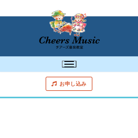
お申し込み
スケジュール