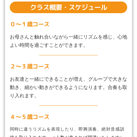
クラス概要・スケジュール
０〜１歳コース
お母さんと触れ合いながら一緒にリズムを感じ、心地
よい時間を過ごすことができます。
２〜３歳コース
お友達と一緒にできることが増え、グループで大きな
動き、細かい動きができるようになります。合奏も取
り入れます。
４〜５歳コース
同時に違うリズムを表現したり、即興演奏、絶対音感訓