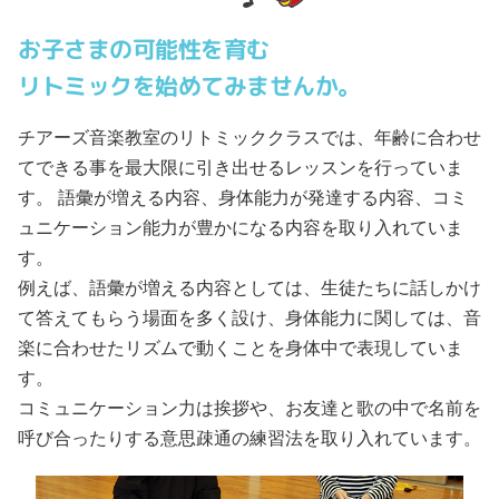
お子さまの可能性を育む
リトミックを始めてみませんか。
チアーズ音楽教室のリトミッククラスでは、年齢に合わせ
てできる事を最大限に引き出せるレッスンを行っていま
す。 語彙が増える内容、身体能力が発達する内容、コミ
ュニケーション能力が豊かになる内容を取り入れていま
す。
例えば、語彙が増える内容としては、生徒たちに話しかけ
て答えてもらう場面を多く設け、身体能力に関しては、音
楽に合わせたリズムで動くことを身体中で表現していま
す。
コミュニケーション力は挨拶や、お友達と歌の中で名前を
呼び合ったりする意思疎通の練習法を取り入れています。