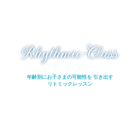
Rhythmic-Class
年齢別にお子さまの可能性を 引き出す
リトミックレッスン