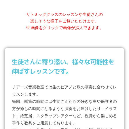
リトミッククラスのレッスンや生徒さんの
楽しそうな様子をご覧いただけます。
※ 画像をクリックで画像が拡大できます。
生徒さんに寄り添い、様々な可能性を
伸ばすレッスンです。
チアーズ音楽教室では生のピアノと歌の演奏に合わせてレ
ッスンします。
毎回、鑑賞の時間には生徒さんたちの好きな曲や保護者の
方が癒しの時間になるような演奏をお届けしたり、イラス
ト、紙芝居、スクラップシアターなど、視覚から楽しめる
手作り教具をご用意しております。