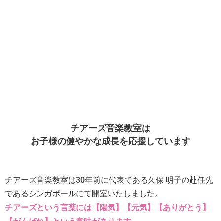
チアーズ音楽教室は
お子様の健やかな成長を応援しています
チアーズ音楽教室は30年前に代表である久保 明子の赴任先
であるシンガポールにて開室いたしました。
チアーズという言葉には【陽気】【元気】【ありがとう】