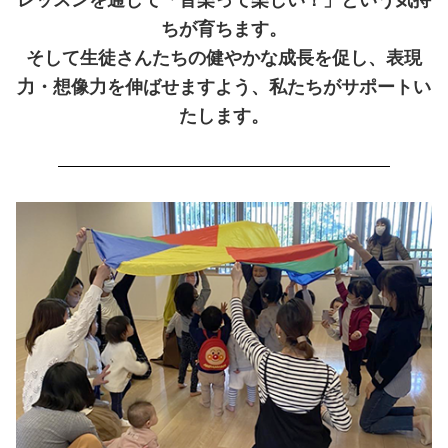
ちが育ちます。
そして生徒さんたちの健やかな成長を促し、表現
力・想像力を伸ばせますよう、私たちがサポートい
たします。