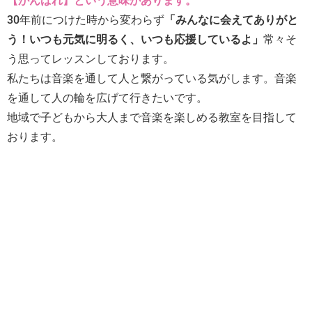
【がんばれ】という意味があります。
30年前につけた時から変わらず
「みんなに会えてありがと
う！いつも元気に明るく、いつも応援しているよ」
常々そ
う思ってレッスンしております。
私たちは音楽を通して人と繋がっている気がします。音楽
を通して人の輪を広げて行きたいです。
地域で子どもから大人まで音楽を楽しめる教室を目指して
おります。