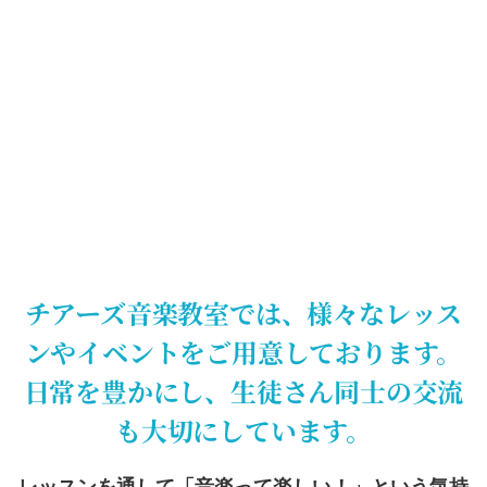
チアーズ音楽教室では、様々なレッス
ンやイベントをご用意しております。
日常を豊かにし、生徒さん同士の交流
も大切にしています。
レッスンを通して「音楽って楽しい！」という気持