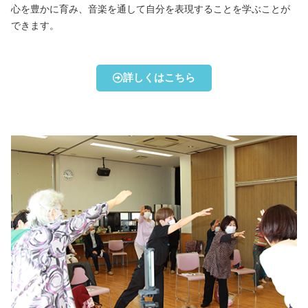
心を豊かに育み、音楽を通して自分を表現することを学ぶことが
できます。
詳しくはこちら