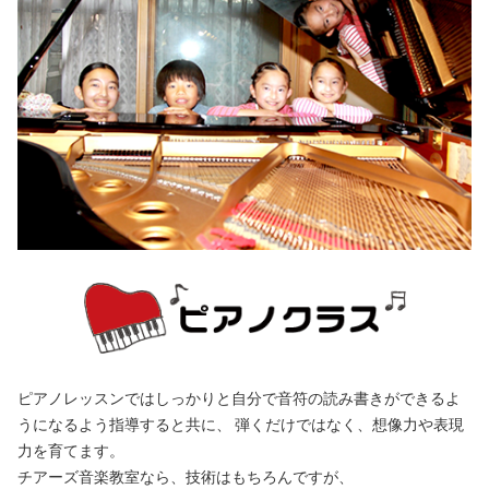
ピアノレッスンではしっかりと自分で音符の読み書きができるよ
うになるよう指導すると共に、 弾くだけではなく、想像力や表現
力を育てます。
チアーズ音楽教室なら、技術はもちろんですが、