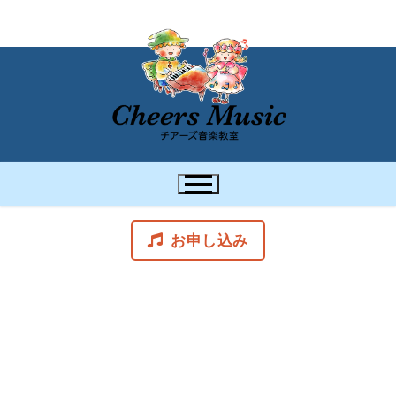
お申し込み
スケジュール