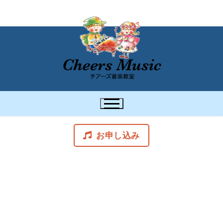
お申し込み
スケジュール