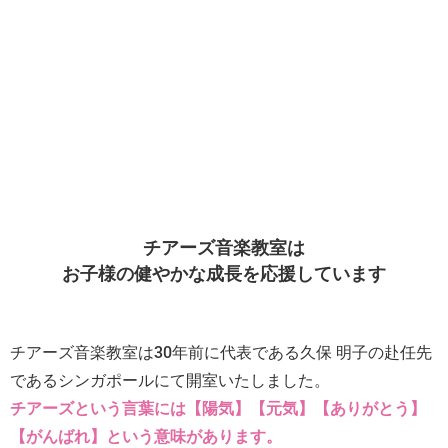
チアーズ音楽教室は
お子様の健やかな成長を応援しています
チアーズ音楽教室は30年前に代表である久保 明子の赴任先
であるシンガポールにて開室いたしました。
チアーズという言葉には【陽気】【元気】【ありがとう】
【がんばれ】という意味があります。