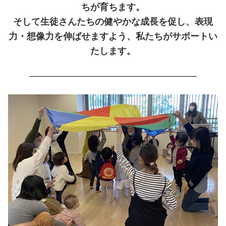
ちが育ちます。
そして生徒さんたちの健やかな成長を促し、表現
力・想像力を伸ばせますよう、私たちがサポートい
たします。