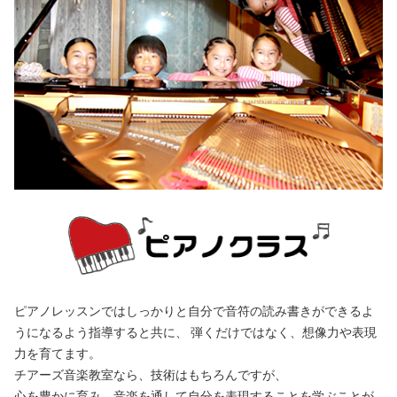
ピアノレッスンではしっかりと自分で音符の読み書きができるよ
うになるよう指導すると共に、 弾くだけではなく、想像力や表現
力を育てます。
チアーズ音楽教室なら、技術はもちろんですが、
心を豊かに育み、音楽を通して自分を表現することを学ぶことが