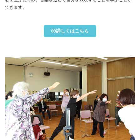
できます。
詳しくはこちら