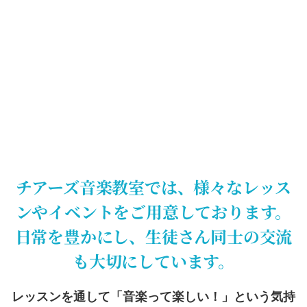
チアーズ音楽教室では、様々なレッス
ンやイベントをご用意しております。
日常を豊かにし、生徒さん同士の交流
も大切にしています。
レッスンを通して「音楽って楽しい！」という気持