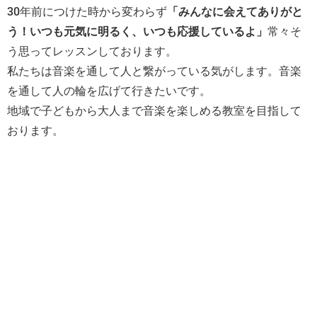
30年前につけた時から変わらず
「みんなに会えてありがと
う！いつも元気に明るく、いつも応援しているよ」
常々そ
う思ってレッスンしております。
私たちは音楽を通して人と繋がっている気がします。音楽
を通して人の輪を広げて行きたいです。
地域で子どもから大人まで音楽を楽しめる教室を目指して
おります。