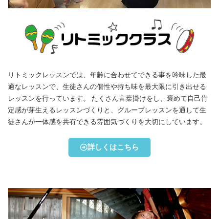
リトミックレッスンでは、年齢に合わせてできる事を吟味した最
適なレッスンで、生徒さんの個性や持ち味を最大限に引き出せる
レッスンを行っています。 たくさん言葉掛けをし、褒めて自己肯
定感が芽生えるレッスンづくりと、グループレッスンを通して生
徒さんが一体感を共有できる雰囲気づくりを大切にしています。
詳しくはこちら