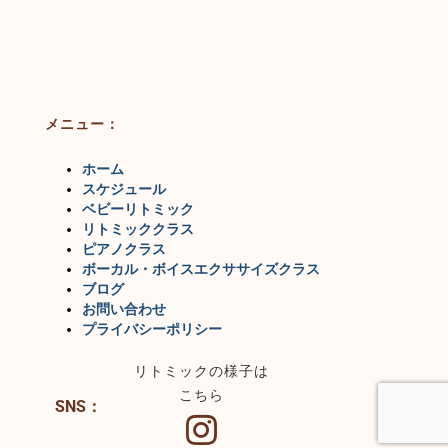
メニュー：
ホーム
スケジュール
ベビーリトミック
リトミッククラス
ピアノクラス
ボーカル・ボイスエクササイズクラス
ブログ
お問い合わせ
プライバシーポリシー
リトミックの様子は
こちら
SNS：