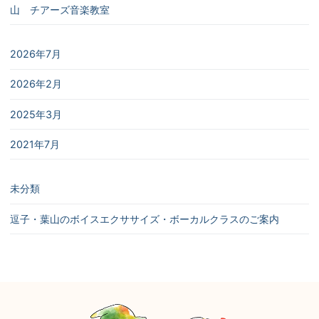
山 チアーズ音楽教室
2026年7月
2026年2月
2025年3月
2021年7月
未分類
逗子・葉山のボイスエクササイズ・ボーカルクラスのご案内