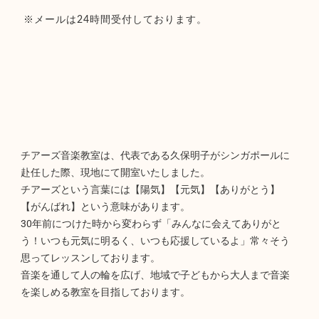
※メールは24時間受付しております。
チアーズ音楽教室は、代表である久保明子がシンガポールに
赴任した際、現地にて開室いたしました。
チアーズという言葉には【陽気】【元気】【ありがとう】
【がんばれ】という意味があります。
30年前につけた時から変わらず「みんなに会えてありがと
う！いつも元気に明るく、いつも応援しているよ」常々そう
思ってレッスンしております。
音楽を通して人の輪を広げ、地域で子どもから大人まで音楽
を楽しめる教室を目指しております。